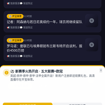
📢 独家报道
💬 球迷热议
⚽ 开宝体育
5小时前
记者：阿森纳与若日尼奥续约一年，球员将继续留队
📢 独家报道
💬 球迷热议
⚽ 开宝体育
6小时前
罗马诺：曼联已与埃弗顿就布兰斯韦特开启谈判，报
价4500万镑
📢 独家报道
💬 球迷热议
×
⚽ 新赛季火热开启 · 五大联赛+欧冠
⚽ 开宝体育 · 足球第一站
英超·西甲·德甲·意甲·法甲全面开战！新用户注册即送观赛礼包，高清
全球足球赛事高清直播 · 实时比分 · 深度资讯
直播尽在开宝体育。
立即观看直播
领取优惠