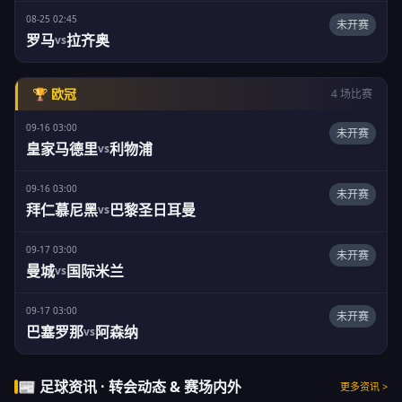
08-25 02:45
未开赛
罗马
拉齐奥
vs
🏆 欧冠
4 场比赛
09-16 03:00
未开赛
皇家马德里
利物浦
vs
09-16 03:00
未开赛
拜仁慕尼黑
巴黎圣日耳曼
vs
09-17 03:00
未开赛
曼城
国际米兰
vs
09-17 03:00
未开赛
巴塞罗那
阿森纳
vs
📰 足球资讯 · 转会动态 & 赛场内外
更多资讯 >